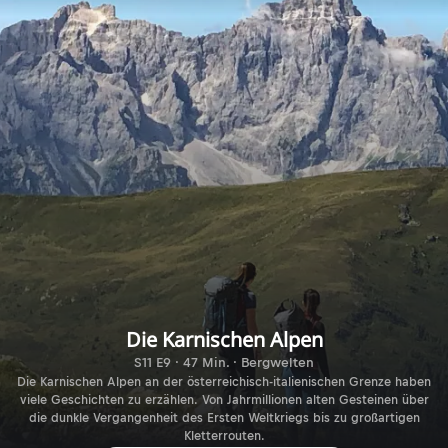
Die Karnischen Alpen
S11 E9 · 47 Min. · Bergwelten
Die Karnischen Alpen an der österreichisch-italienischen Grenze haben
viele Geschichten zu erzählen. Von Jahrmillionen alten Gesteinen über
die dunkle Vergangenheit des Ersten Weltkriegs bis zu großartigen
Kletterrouten.