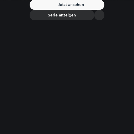
Jetzt ansehen
Serie anzeigen