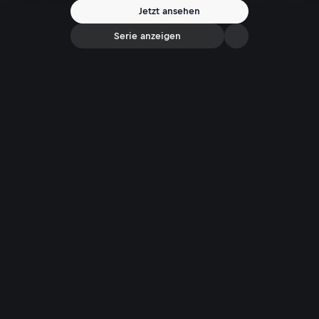
Jetzt ansehen
Serie anzeigen