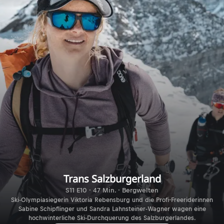
Trans Salzburgerland
S11 E10 · 47 Min. · Bergwelten
Ski-Olympiasiegerin Viktoria Rebensburg und die Profi-Freeriderinnen
Sabine Schipflinger und Sandra Lahnsteiner-Wagner wagen eine
hochwinterliche Ski-Durchquerung des Salzburgerlandes.