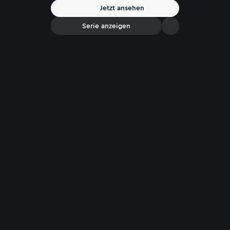
Jetzt ansehen
Serie anzeigen