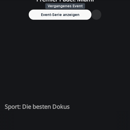
Vergangenes Event
Event-Serie anzeigen
Sport: Die besten Dokus