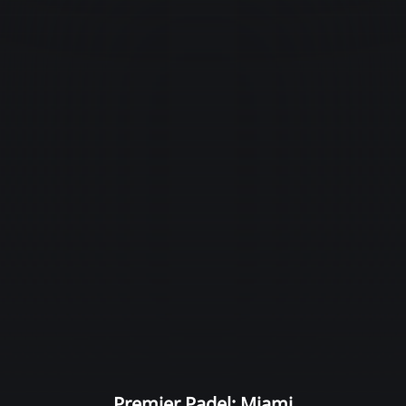
Premier Padel: Miami