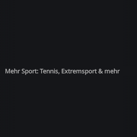
Mehr Sport: Tennis, Extremsport & mehr