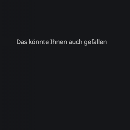
Das könnte Ihnen auch gefallen