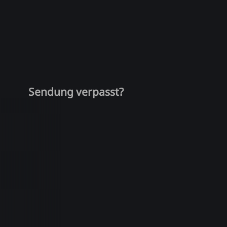
Sendung verpasst?