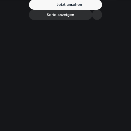
Jetzt ansehen
Serie anzeigen