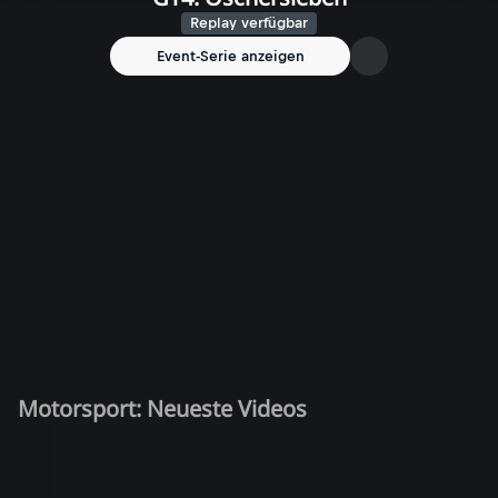
Replay verfügbar
Event-Serie anzeigen
Motorsport: Neueste Videos