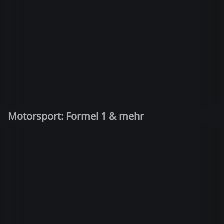
Motorsport: Formel 1 & mehr