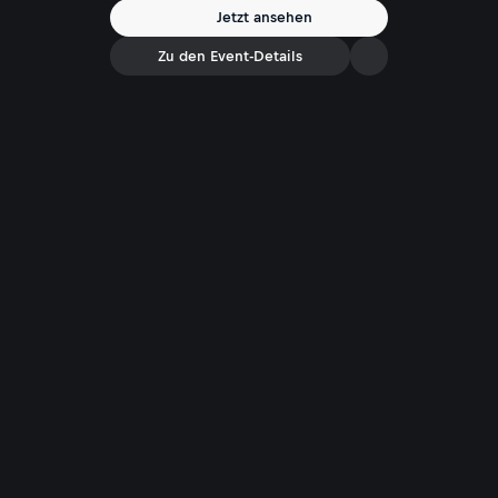
Jetzt ansehen
Zu den Event-Details