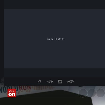
Advertisement
Herren-Entscheidung 2026 - 