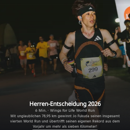
Herren-Entscheidung 2026
6 Min. · Wings for Life World Run
Mit unglaublichen 78,95 km gewinnt Jo Fukuda seinen insgesamt
vierten World Run und übertrifft seinen eigenen Rekord aus dem
Vorjahr um mehr als sieben Kilometer!