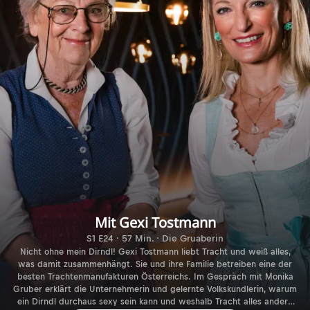
Mit Gexi Tostmann
S1 E24 · 57 Min. · Die Gruaberin
Nicht ohne mein Dirndl! Gexi Tostmann liebt Tracht und weiß alles,
was damit zusammenhängt. Sie und ihre Familie betreiben eine der
besten Trachtenmanufakturen Österreichs. Im Gespräch mit Monika
Gruber erklärt die Unternehmerin und gelernte Volkskundlerin, warum
ein Dirndl durchaus sexy sein kann und weshalb Tracht alles andere