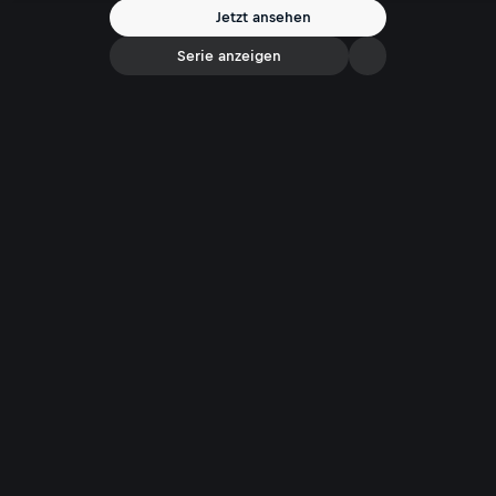
Jetzt ansehen
Serie anzeigen