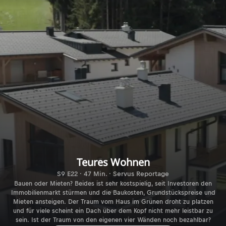
Teures Wohnen
S9 E22 · 47 Min. · Servus Reportage
Bauen oder Mieten? Beides ist sehr kostspielig, seit Investoren den
Immobilienmarkt stürmen und die Baukosten, Grundstückspreise und
Mieten ansteigen. Der Traum vom Haus im Grünen droht zu platzen
und für viele scheint ein Dach über dem Kopf nicht mehr leistbar zu
sein. Ist der Traum von den eigenen vier Wänden noch bezahlbar?