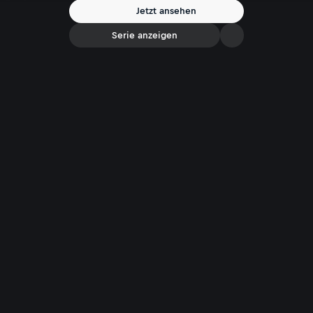
Jetzt ansehen
Serie anzeigen