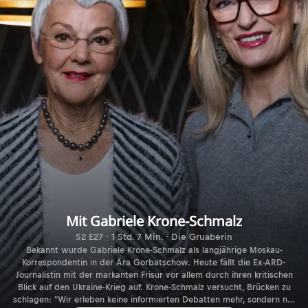
Mit Gabriele Krone-Schmalz
S2 E27 · 1 Std. 7 Min. · Die Gruaberin
Bekannt wurde Gabriele Krone-Schmalz als langjährige Moskau-
Korrespondentin in der Ära Gorbatschow. Heute fällt die Ex-ARD-
Journalistin mit der markanten Frisur vor allem durch ihren kritischen
Blick auf den Ukraine-Krieg auf. Krone-Schmalz versucht, Brücken zu
schlagen: "Wir erleben keine informierten Debatten mehr, sondern nur