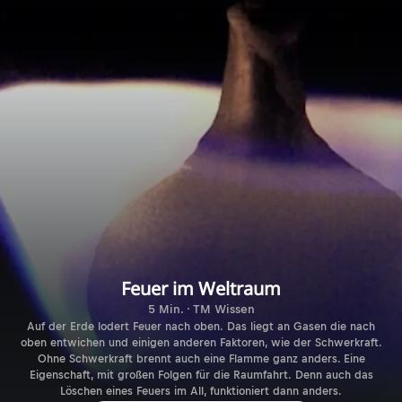
Feuer im Weltraum
5 Min. · TM Wissen
Auf der Erde lodert Feuer nach oben. Das liegt an Gasen die nach
oben entwichen und einigen anderen Faktoren, wie der Schwerkraft.
Ohne Schwerkraft brennt auch eine Flamme ganz anders. Eine
Eigenschaft, mit großen Folgen für die Raumfahrt. Denn auch das
Löschen eines Feuers im All, funktioniert dann anders.