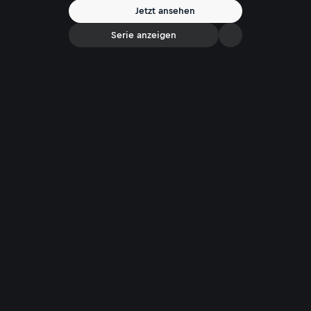
Jetzt ansehen
Serie anzeigen