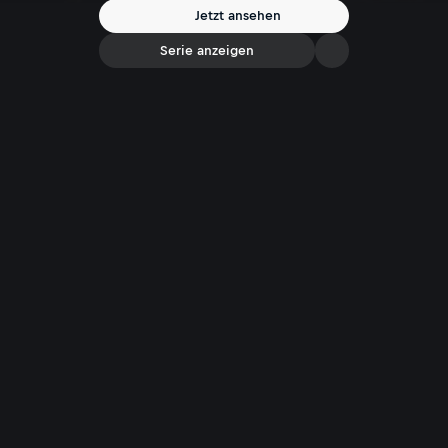
Jetzt ansehen
Serie anzeigen