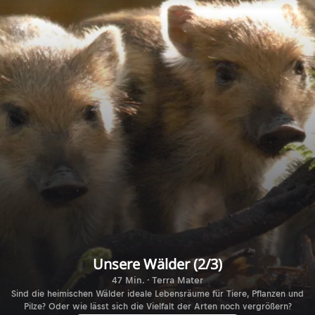
Unsere Wälder (2/3)
47 Min. · Terra Mater
Sind die heimischen Wälder ideale Lebensräume für Tiere, Pflanzen und
Pilze? Oder wie lässt sich die Vielfalt der Arten noch vergrößern?