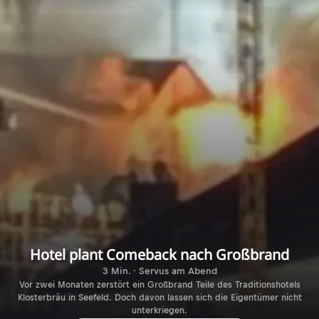
Hotel plant Comeback nach Großbrand
3 Min. · Servus am Abend
Vor zwei Monaten zerstört ein Großbrand Teile des Traditionshotels
Klosterbräu in Seefeld. Doch davon lassen sich die Eigentümer nicht
unterkriegen.