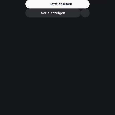
Jetzt ansehen
Serie anzeigen