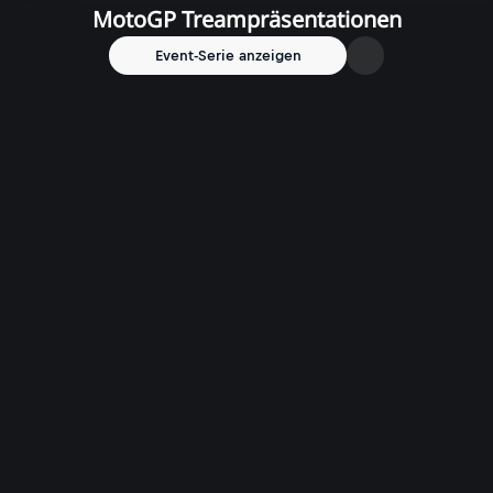
MotoGP Treampräsentationen
Event-Serie anzeigen