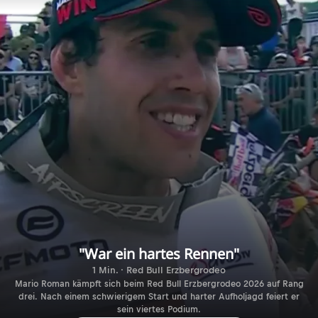
"War ein hartes Rennen"
1 Min. · Red Bull Erzbergrodeo
Mario Roman kämpft sich beim Red Bull Erzbergrodeo 2026 auf Rang
drei. Nach einem schwierigem Start und harter Aufholjagd feiert er
sein viertes Podium.