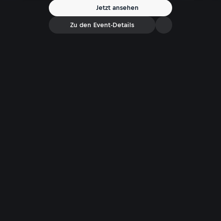
Jetzt ansehen
Zu den Event-Details