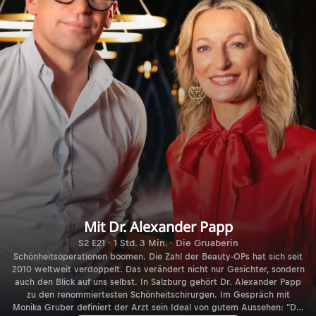
Mit Dr. Alexander Papp
S2 E21 · 1 Std. 3 Min. · Die Gruaberin
Schönheitsoperationen boomen. Die Zahl der Beauty-OPs hat sich seit
2010 weltweit verdoppelt. Das verändert nicht nur Gesichter, sondern
auch den Blick auf uns selbst. In Salzburg gehört Dr. Alexander Papp
zu den renommiertesten Schönheitschirurgen. Im Gespräch mit
Monika Gruber definiert der Arzt sein Ideal von gutem Aussehen: "Die