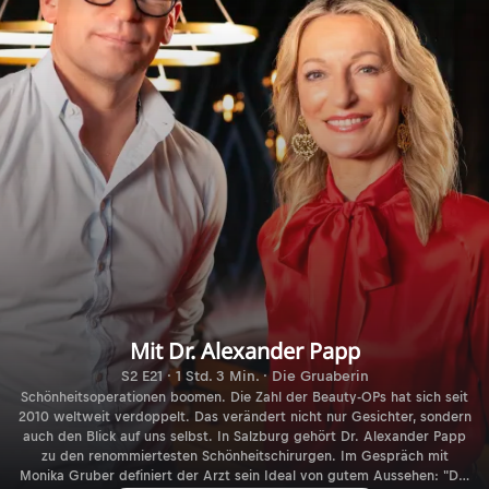
Mit Dr. Alexander Papp
S2 E21 · 1 Std. 3 Min. · Die Gruaberin
Schönheitsoperationen boomen. Die Zahl der Beauty-OPs hat sich seit
2010 weltweit verdoppelt. Das verändert nicht nur Gesichter, sondern
auch den Blick auf uns selbst. In Salzburg gehört Dr. Alexander Papp
zu den renommiertesten Schönheitschirurgen. Im Gespräch mit
Monika Gruber definiert der Arzt sein Ideal von gutem Aussehen: "Die