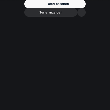
Jetzt ansehen
Serie anzeigen