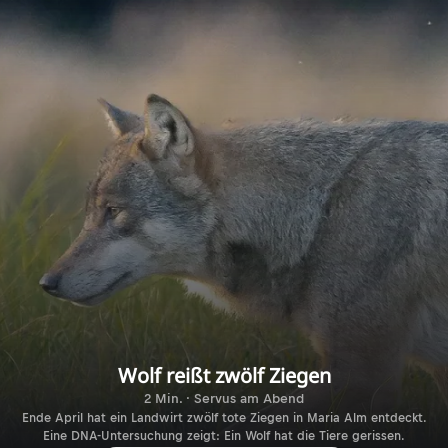
Wolf reißt zwölf Ziegen
2 Min. · Servus am Abend
Ende April hat ein Landwirt zwölf tote Ziegen in Maria Alm entdeckt.
Eine DNA-Untersuchung zeigt: Ein Wolf hat die Tiere gerissen.