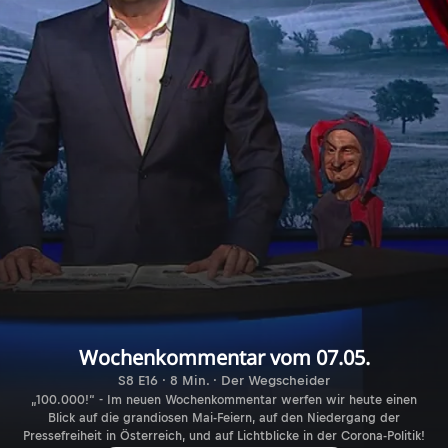
Wochenkommentar vom 07.05.
S8 E16 · 8 Min. · Der Wegscheider
„100.000!“ - Im neuen Wochenkommentar werfen wir heute einen
Blick auf die grandiosen Mai-Feiern, auf den Niedergang der
Pressefreiheit in Österreich, und auf Lichtblicke in der Corona-Politik!