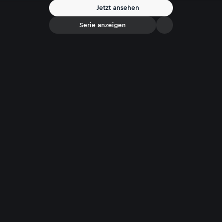
Jetzt ansehen
Serie anzeigen