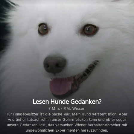
Lesen Hunde Gedanken?
7 Min. · P.M. Wissen
Für Hundebesitzer ist die Sache klar: Mein Hund versteht mich! Aber
wie tief er tatsächlich in unser Gehirn blicken kann und ob er sogar
unsere Gedanken liest, das versuchen Wiener Verhaltensforscher mit
ungewöhnlichen Experimenten herauszufinden.