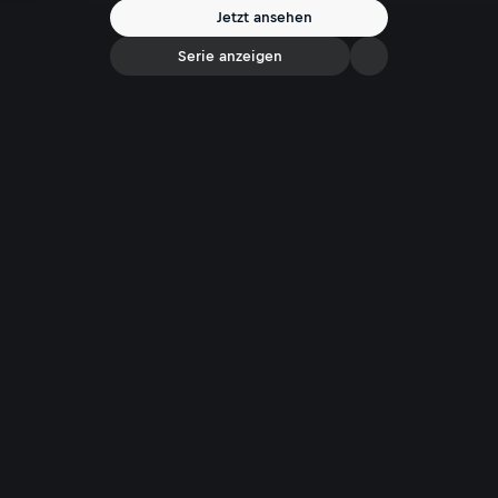
Jetzt ansehen
Serie anzeigen