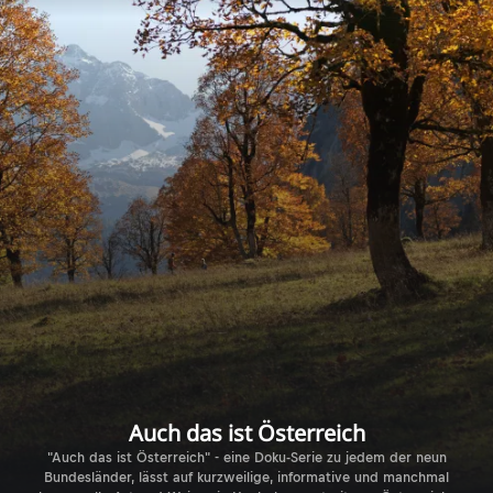
Auch das ist Österreich
"Auch das ist Österreich" - eine Doku-Serie zu jedem der neun
Bundesländer, lässt auf kurzweilige, informative und manchmal