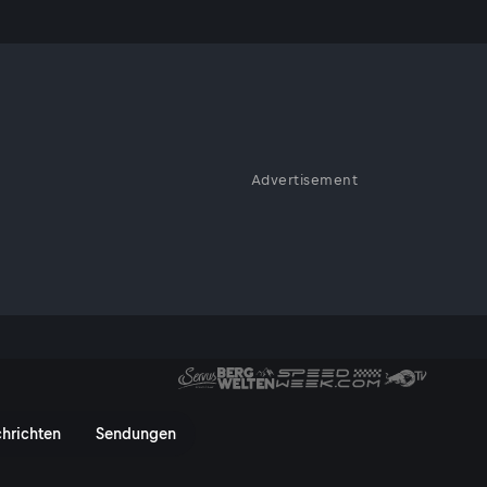
Advertisement
 On
hrichten
Sendungen