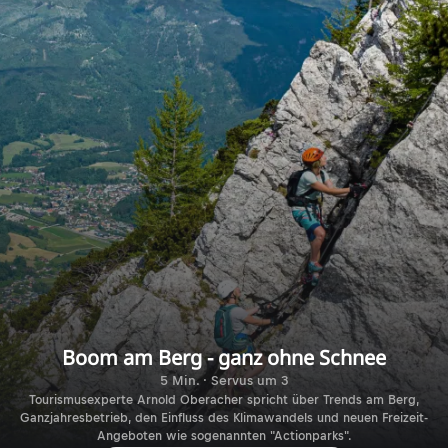
Boom am Berg - ganz ohne Schnee
5 Min. · Servus um 3
Tourismusexperte Arnold Oberacher spricht über Trends am Berg,
Ganzjahresbetrieb, den Einfluss des Klimawandels und neuen Freizeit-
Angeboten wie sogenannten "Actionparks".