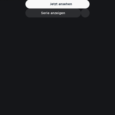
Jetzt ansehen
Serie anzeigen