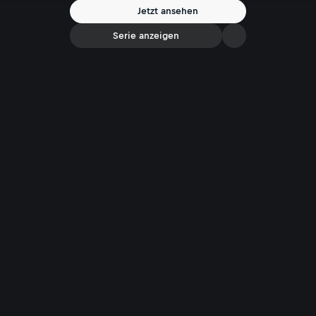
Antworten.
Jetzt ansehen
Serie anzeigen