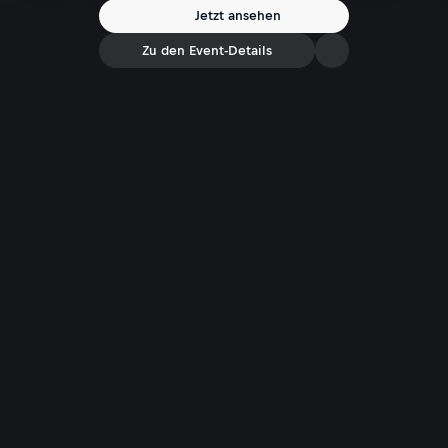
Jetzt ansehen
Zu den Event-Details