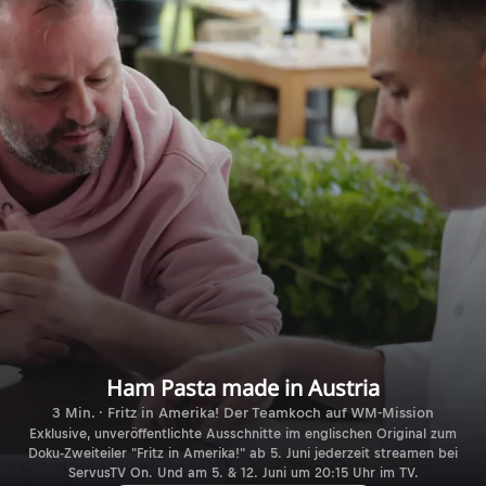
Ham Pasta made in Austria
3 Min. · Fritz in Amerika! Der Teamkoch auf WM-Mission
Exklusive, unveröffentlichte Ausschnitte im englischen Original zum
Doku-Zweiteiler "Fritz in Amerika!" ab 5. Juni jederzeit streamen bei
ServusTV On. Und am 5. & 12. Juni um 20:15 Uhr im TV.