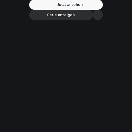
Jetzt ansehen
Serie anzeigen