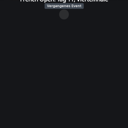
Vergangenes Event