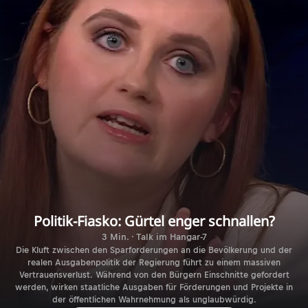
Politik-Fiasko: Gürtel enger schnallen?
3 Min. · Talk im Hangar-7
Die Kluft zwischen den Sparforderungen an die Bevölkerung und der
realen Ausgabenpolitik der Regierung führt zu einem massiven
Vertrauensverlust. Während von den Bürgern Einschnitte gefordert
werden, wirken staatliche Ausgaben für Förderungen und Projekte in
der öffentlichen Wahrnehmung als unglaubwürdig.