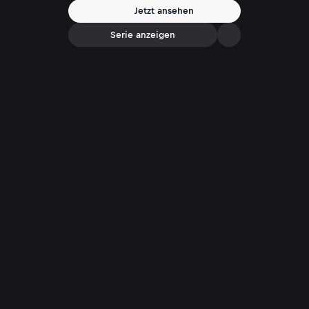
Jetzt ansehen
Serie anzeigen