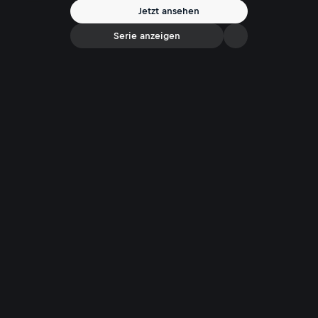
Jetzt ansehen
Serie anzeigen