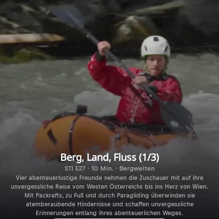
Berg, Land, Fluss (1/3)
S11 E27 · 10 Min. · Bergwelten
Vier abenteuerlustige Freunde nehmen die Zuschauer mit auf ihre
unvergessliche Reise vom Westen Österreichs bis ins Herz von Wien.
Mit Packrafts, zu Fuß und durch Paragliding überwinden sie
atemberaubende Hindernisse und schaffen unvergessliche
Erinnerungen entlang ihres abenteuerlichen Weges.