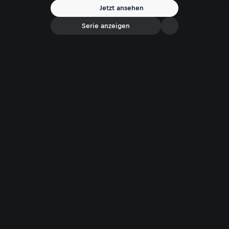
Jetzt ansehen
Serie anzeigen