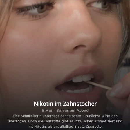
Nikotin im Zahnstocher
5 Min. · Servus am Abend
Eine Schulleiterin untersagt Zahnstocher – zunächst wirkt das
überzogen. Doch die Holzstifte gibt es inzwischen aromatisiert und
mit Nikotin, als unauffällige Ersatz-Zigarette.