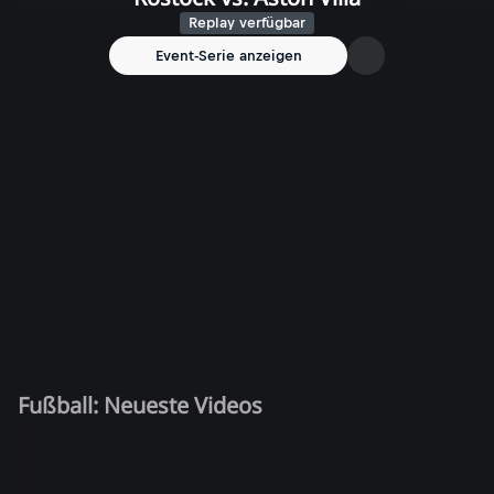
Replay verfügbar
Event-Serie anzeigen
Fußball: Neueste Videos