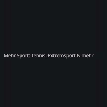
Mehr Sport: Tennis, Extremsport & mehr