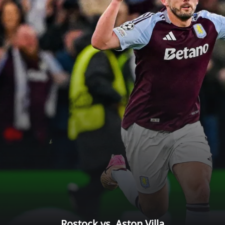
Rostock vs. Aston Villa