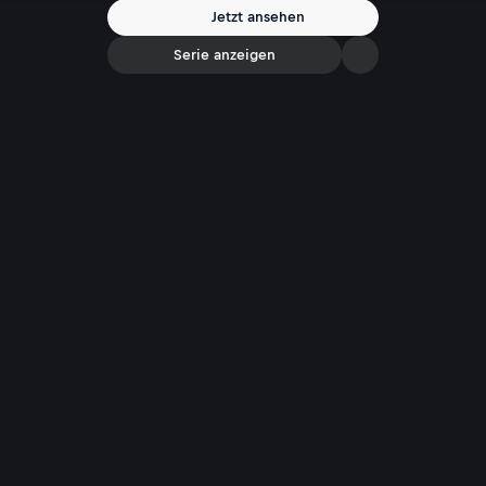
Jetzt ansehen
Serie anzeigen