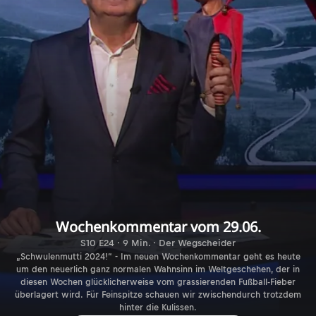
Wochenkommentar vom 29.06.
S10 E24 · 9 Min. · Der Wegscheider
„Schwulenmutti 2024!“ - Im neuen Wochenkommentar geht es heute
um den neuerlich ganz normalen Wahnsinn im Weltgeschehen, der in
diesen Wochen glücklicherweise vom grassierenden Fußball-Fieber
überlagert wird. Für Feinspitze schauen wir zwischendurch trotzdem
hinter die Kulissen.