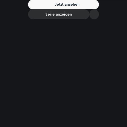
Jetzt ansehen
Serie anzeigen