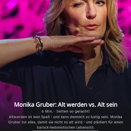
Monika Gruber: Alt werden vs. Alt sein
6 Min. · Selten so gelacht!
Altwerden ist kein Spaß - und kann dennoch so lustig sein. Monika
Gruber tut alles, damit sie nicht so alt wird - und plädiert für einen
barock-hedonistischen Lebensstil.