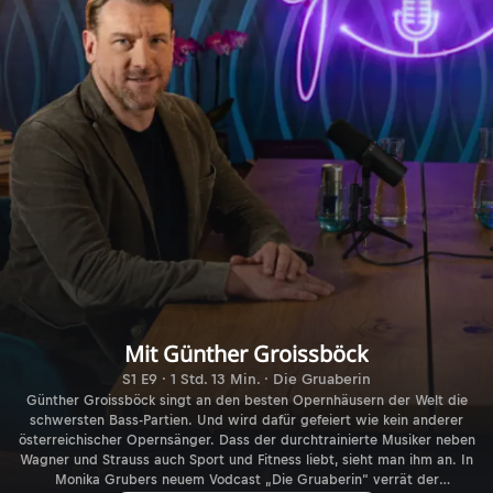
Mit Günther Groissböck
S1 E9 · 1 Std. 13 Min. · Die Gruaberin
Günther Groissböck singt an den besten Opernhäusern der Welt die
schwersten Bass-Partien. Und wird dafür gefeiert wie kein anderer
österreichischer Opernsänger. Dass der durchtrainierte Musiker neben
Wagner und Strauss auch Sport und Fitness liebt, sieht man ihm an. In
Monika Grubers neuem Vodcast „Die Gruaberin“ verrät der