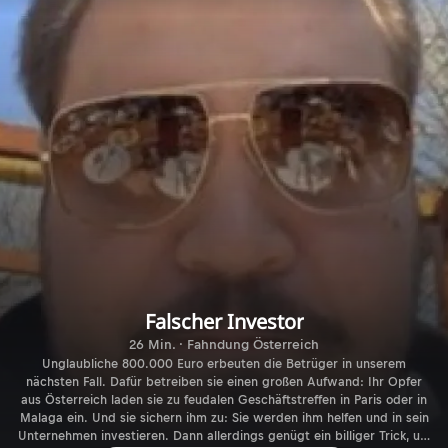
Falscher Investor
26 Min. · Fahndung Österreich
Unglaubliche 800.000 Euro erbeuten die Betrüger in unserem
nächsten Fall. Dafür betreiben sie einen großen Aufwand: Ihr Opfer
aus Österreich laden sie zu feudalen Geschäftstreffen in Paris oder in
Malaga ein. Und sie sichern ihm zu: Sie werden ihm helfen und in sein
Unternehmen investieren. Dann allerdings genügt ein billiger Trick, um