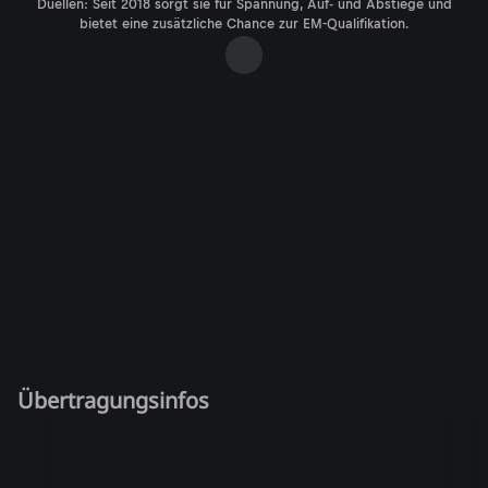
Duellen: Seit 2018 sorgt sie für Spannung, Auf- und Abstiege und
bietet eine zusätzliche Chance zur EM-Qualifikation.
Übertragungsinfos