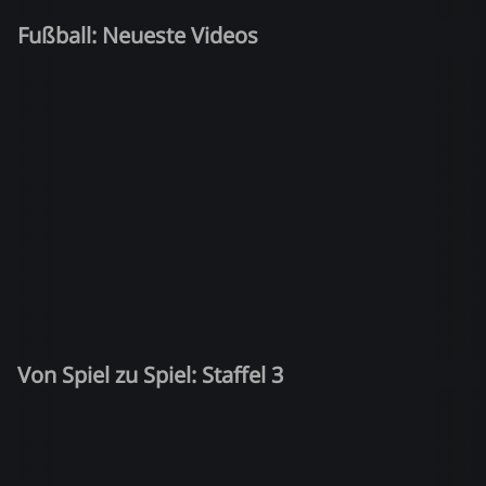
Fußball: Neueste Videos
Von Spiel zu Spiel: Staffel 3