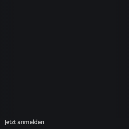
Jetzt anmelden