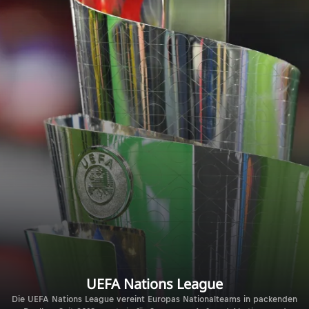
UEFA Nations League
Die UEFA Nations League vereint Europas Nationalteams in packenden