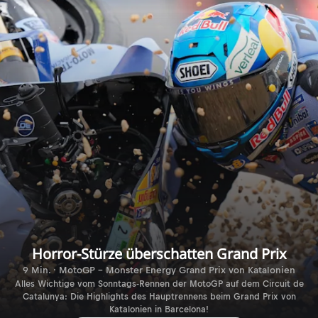
Horror-Stürze überschatten Grand Prix
9 Min. · MotoGP - Monster Energy Grand Prix von Katalonien
Alles Wichtige vom Sonntags-Rennen der MotoGP auf dem Circuit de
Catalunya: Die Highlights des Hauptrennens beim Grand Prix von
Katalonien in Barcelona!