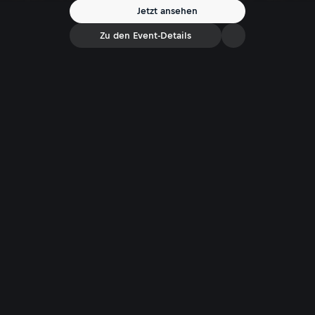
Jetzt ansehen
Zu den Event-Details