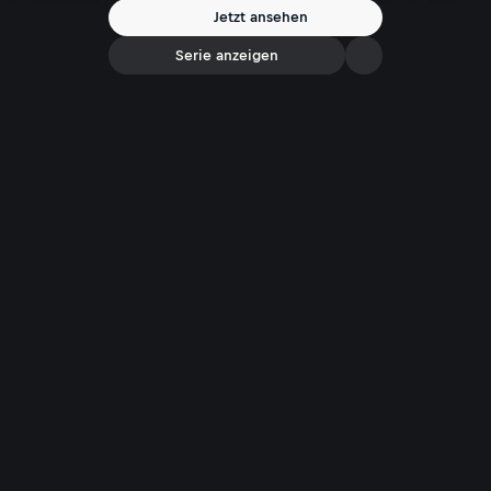
Jetzt ansehen
Serie anzeigen