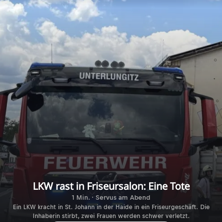
LKW rast in Friseursalon: Eine Tote
1 Min. · Servus am Abend
Ein LKW kracht in St. Johann in der Haide in ein Friseurgeschäft. Die
Inhaberin stirbt, zwei Frauen werden schwer verletzt.