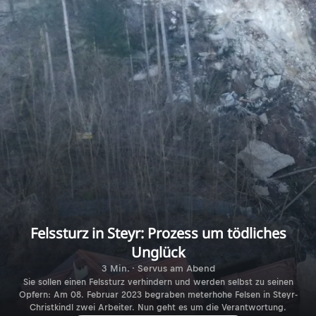
Felssturz in Steyr: Prozess um tödliches
Unglück
3 Min. · Servus am Abend
Sie sollen einen Felssturz verhindern und werden selbst zu seinen
Opfern: Am 08. Februar 2023 begraben meterhohe Felsen in Steyr-
Christkindl zwei Arbeiter. Nun geht es um die Verantwortung.