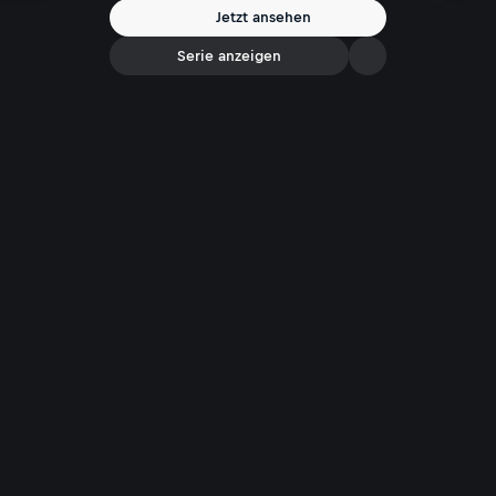
Jetzt ansehen
Serie anzeigen