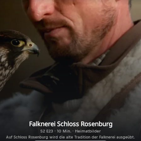
Falknerei Schloss Rosenburg
S2 E23 · 10 Min. · Heimatbilder
Auf Schloss Rosenburg wird die alte Tradition der Falknerei ausgeübt.