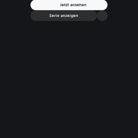
Jetzt ansehen
Serie anzeigen