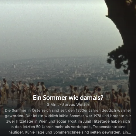
Ein Sommer wie damals?
3 Min. · Servus Wetter
Die Sommer in Österreich sind seit den 1980er Jahren deutlich wärmer
geworden. Der letzte wirklich kühle Sommer war 1978 und brachte nur
zwei Hitzetage in Wien und sogar Frost im Juni! Hitzetage haben sich
in den letzten 50 Jahren mehr als verdoppelt, Tropennächte sind
häufiger. Kühle Tage und Sommerschnee sind selten geworden. Ein