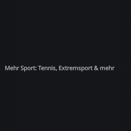
Mehr Sport: Tennis, Extremsport & mehr