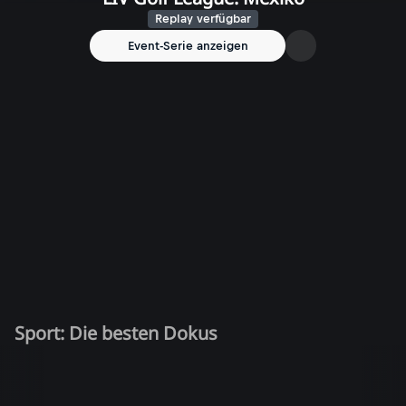
Replay verfügbar
Event-Serie anzeigen
Sport: Die besten Dokus