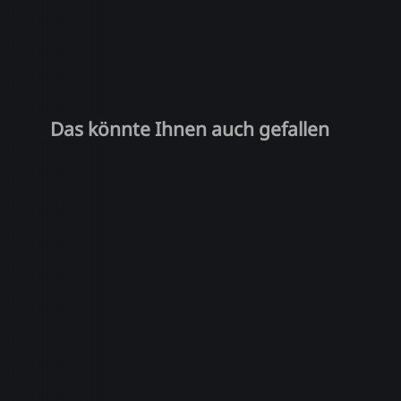
Das könnte Ihnen auch gefallen