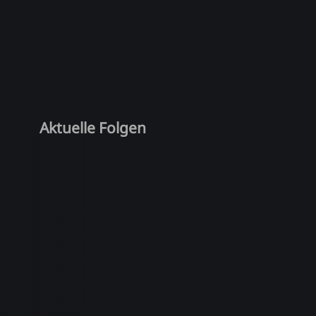
Aktuelle Folgen