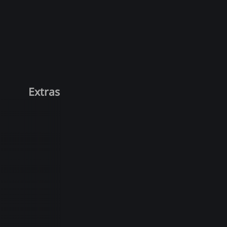
Extras