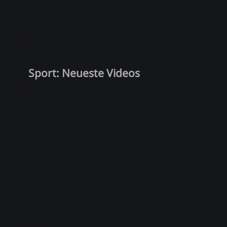
Sport: Neueste Videos