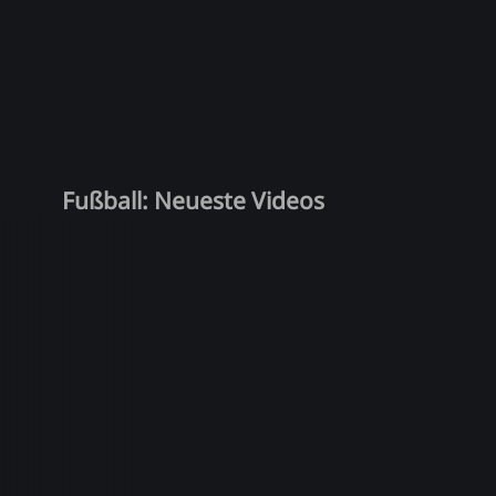
Fußball: Neueste Videos