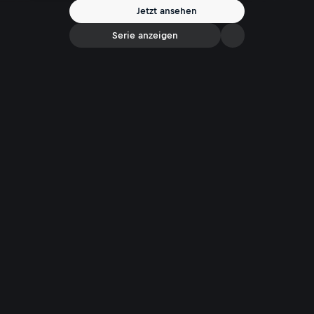
Jetzt ansehen
Serie anzeigen