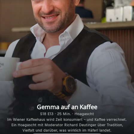
Gemma auf an Kaffee
S18 E13 · 25 Min. · Hoagascht
Im Wiener Kaffeehaus wird Zeit konsumiert – und Kaffee verrechnet.
Ein Hoagascht mit Moderator Richard Deutinger über Tradition,
Vielfalt und darüber, was wirklich im Häferl landet.