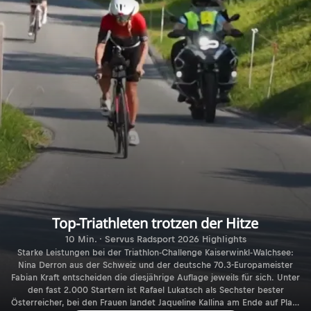
Top-Triathleten trotzen der Hitze
10 Min. · Servus Radsport 2026 Highlights
Starke Leistungen bei der Triathlon-Challenge Kaiserwinkl-Walchsee:
Nina Derron aus der Schweiz und der deutsche 70.3-Europameister
Fabian Kraft entscheiden die diesjährige Auflage jeweils für sich. Unter
den fast 2.000 Startern ist Rafael Lukatsch als Sechster bester
Österreicher, bei den Frauen landet Jaqueline Kallina am Ende auf Platz