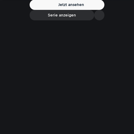
Jetzt ansehen
Serie anzeigen