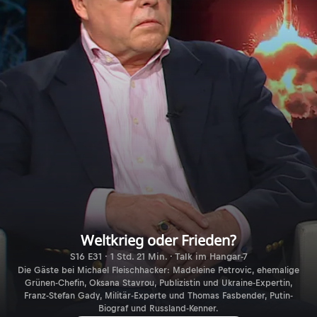
Weltkrieg oder Frieden?
S16 E31 · 1 Std. 21 Min. · Talk im Hangar-7
Die Gäste bei Michael Fleischhacker: Madeleine Petrovic, ehemalige
Grünen-Chefin, Oksana Stavrou, Publizistin und Ukraine-Expertin,
Franz-Stefan Gady, Militär-Experte und Thomas Fasbender, Putin-
Biograf und Russland-Kenner.